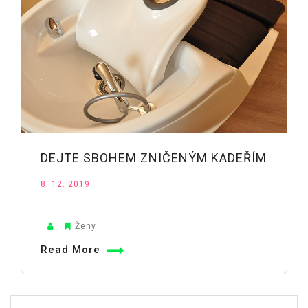
DEJTE SBOHEM ZNIČENÝM KADEŘÍM
8. 12. 2019
Ženy
Read More