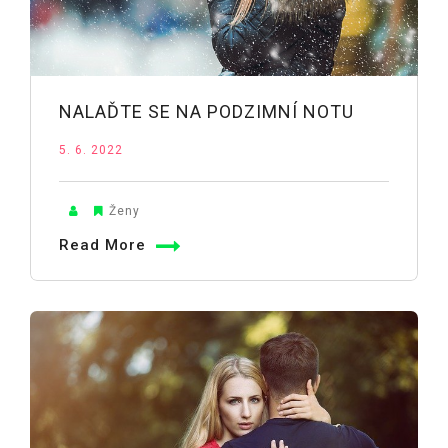
NALAĎTE SE NA PODZIMNÍ NOTU
5. 6. 2022
Ženy
Read More