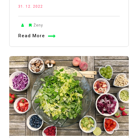
31. 12. 2022
Ženy
Read More