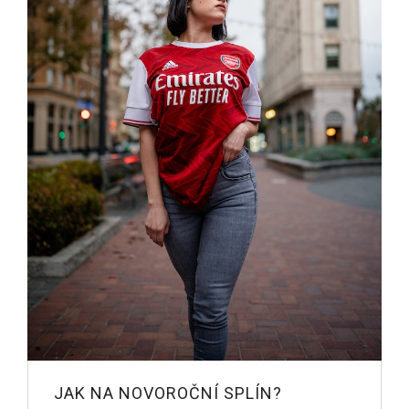
JAK NA NOVOROČNÍ SPLÍN?