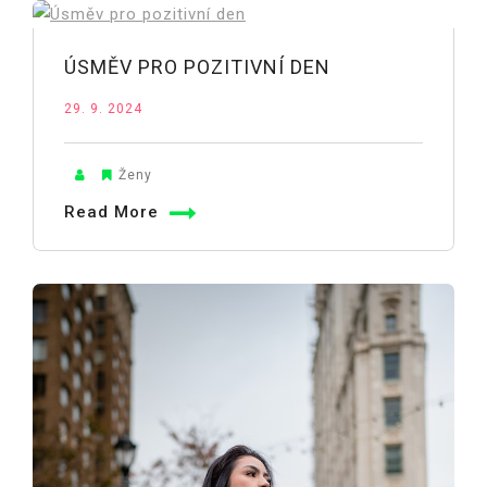
ÚSMĚV PRO POZITIVNÍ DEN
29. 9. 2024
Ženy
Read More