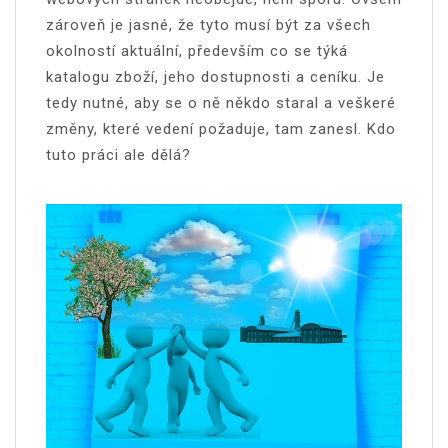
zároveň je jasné, že tyto musí být za všech
okolností aktuální, především co se týká
katalogu zboží, jeho dostupnosti a ceníku. Je
tedy nutné, aby se o ně někdo staral a veškeré
změny, které vedení požaduje, tam zanesl. Kdo
tuto práci ale dělá?